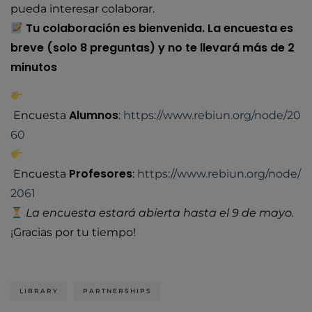
pueda interesar colaborar.
Tu colaboración es bienvenida. La encuesta es
breve (solo 8 preguntas) y no te llevará más de 2
minutos
Alumnos
Encuesta
:
https://www.rebiun.org/node/20
60
Profesores
Encuesta
:
https://www.rebiun.org/node/
2061
La encuesta estará abierta hasta el 9 de mayo.
¡Gracias por tu tiempo!
LIBRARY
PARTNERSHIPS