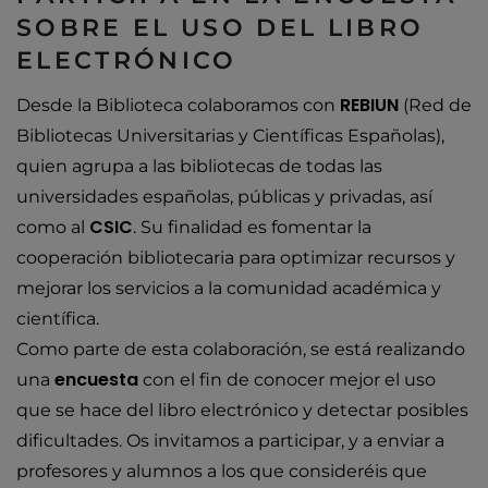
SOBRE EL USO DEL LIBRO
ELECTRÓNICO
REBIUN
Desde la Biblioteca colaboramos con
(Red de
Bibliotecas Universitarias y Científicas Españolas),
quien agrupa a las bibliotecas de todas las
universidades españolas, públicas y privadas, así
CSIC
como al
. Su finalidad es fomentar la
cooperación bibliotecaria para optimizar recursos y
mejorar los servicios a la comunidad académica y
científica.
Como parte de esta colaboración, se está realizando
encuesta
una
con el fin de conocer mejor el uso
que se hace del libro electrónico y detectar posibles
dificultades. Os invitamos a participar, y a enviar a
profesores y alumnos a los que consideréis que