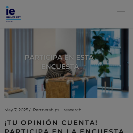
May 7, 2025
Partnerships
research
¡TU OPINIÓN CUENTA!
PARTICIPA EN LA ENCUESTA