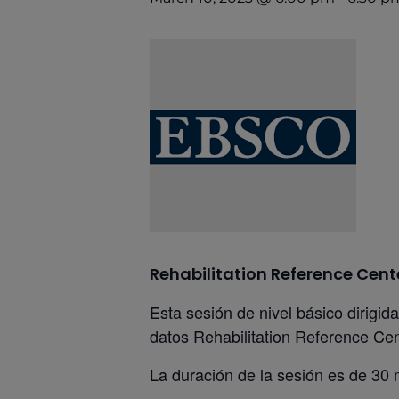
Rehabilitation Reference Cente
Esta sesión de nivel básico dirigid
datos Rehabilitation Reference Cen
La duración de la sesión es de 30 