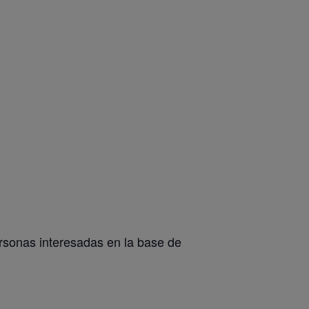
ersonas interesadas en la base de