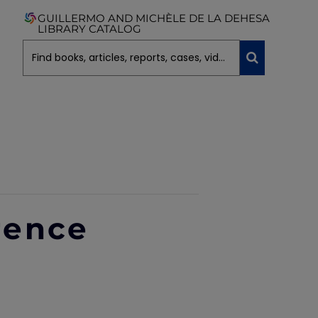
GUILLERMO AND MICHÈLE DE LA DEHESA
LIBRARY CATALOG
rence