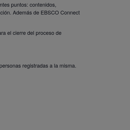
entes puntos: contenidos,
ización. Además de EBSCO Connect
ra el cierre del proceso de
 personas registradas a la misma.