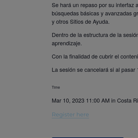
Se hará un repaso por su interfaz 
búsquedas básicas y avanzadas gr
y otros Sitios de Ayuda.
Dentro de la estructura de la sesió
aprendizaje.
Con la finalidad de cubrir el conten
La sesión se cancelará si al pasar 
Time
Mar 10, 2023 11:00 AM in
Costa R
Register here