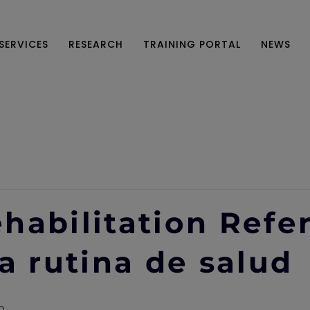
SERVICES
RESEARCH
TRAINING PORTAL
NEWS
habilitation Refe
a rutina de salud
m