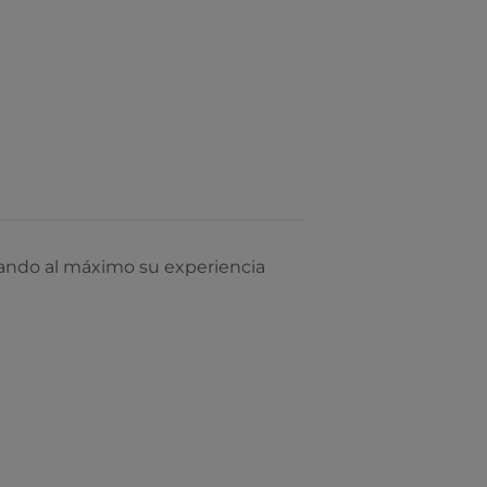
ndo al máximo su experiencia