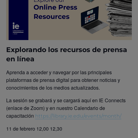
Explorando los recursos de prensa
en línea
Aprenda a acceder y navegar por las principales
plataformas de prensa digital para obtener noticias y
conocimientos de los medios actualizados.
La sesión se grabará y se cargará aquí en IE Connects
(enlace de Zoom) y en nuestro Calendario de
capacitación
https://library.ie.edu/events/month/
11 de febrero 12,00 12,30