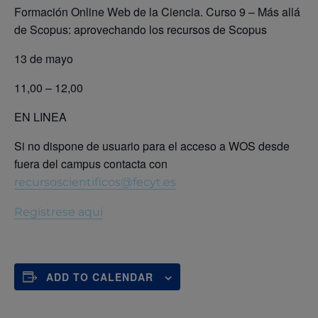
Formación Online Web de la Ciencia. Curso 9 – Más allá
de Scopus: aprovechando los recursos de Scopus
13 de mayo
11,00 – 12,00
EN LINEA
Si no dispone de usuario para el acceso a WOS desde
fuera del campus contacta con
recursoscientificos@fecyt.es
Regístrese aquí
ADD TO CALENDAR