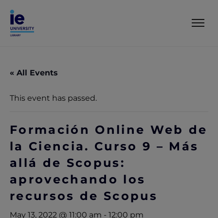
« All Events
This event has passed.
Formación Online Web de
la Ciencia. Curso 9 – Más
allá de Scopus:
aprovechando los
recursos de Scopus
May 13, 2022 @ 11:00 am
-
12:00 pm