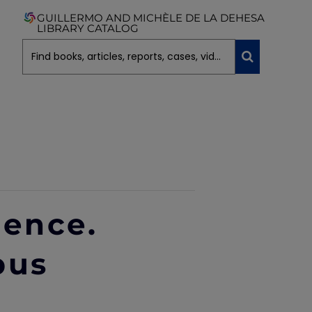
GUILLERMO AND MICHÈLE DE LA DEHESA
LIBRARY CATALOG
ience.
pus