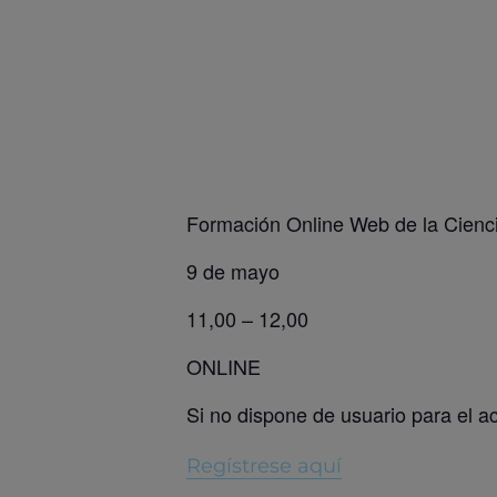
Formación Online Web de la Cienci
9 de mayo
11,00 – 12,00
ONLINE
Si no dispone de usuario para el
Regístrese aquí