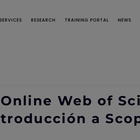
SERVICES
RESEARCH
TRAINING PORTAL
NEWS
Online Web of Sc
Introducción a Sco