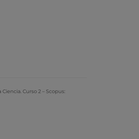
Ciencia. Curso 2 – Scopus: