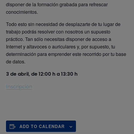
disponer de la formación grabada para refrescar
conocimientos.
Todo esto sin necesidad de desplazarte de tu lugar de
trabajo podrás resolver con nosotros un supuesto
práctico. Tan sólo necesitas disponer de acceso a
Internet y altavoces o auriculares y, por supuesto, tu
determinación para emprender este recorrido por tu base
de datos.
3 de abril, de 12:00 h a 13:30 h
Inscripción
ADD TO CALENDAR