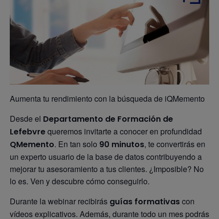
Aumenta tu rendimiento con la búsqueda de iQMemento
Desde el
Departamento de Formación de
queremos invitarte a conocer en profundidad
Lefebvre
. En tan solo
, te convertirás en
QMemento
90 minutos
un experto usuario de la base de datos contribuyendo a
mejorar tu asesoramiento a tus clientes. ¿Imposible? No
lo es. Ven y descubre cómo conseguirlo.
Durante la webinar recibirás
con
guías formativas
vídeos explicativos. Además, durante todo un mes podrás