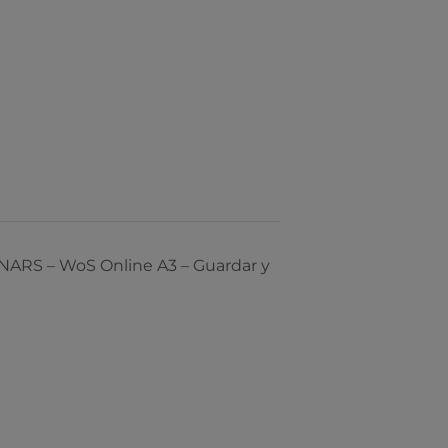
RS – WoS Online A3 – Guardar y