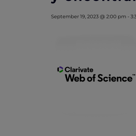
September 19, 2023 @ 2:00 pm
-
3