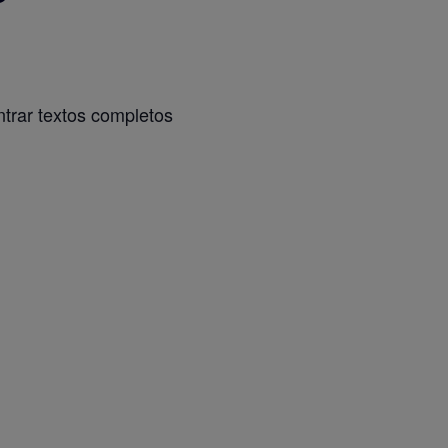
trar textos completos