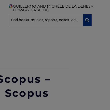
GUILLERMO AND MICHÈLE DE LA DEHESA
LIBRARY CATALOG
Scopus –
 Scopus