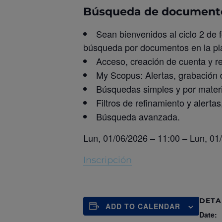
Búsqueda de document
Sean bienvenidos al ciclo 2 de
búsqueda por documentos en la pl
Acceso, creación de cuenta y re
My Scopus: Alertas, grabación 
Búsquedas simples y por mater
Filtros de refinamiento y alertas
Búsqueda avanzada.
Lun, 01/06/2026 – 11:00
–
Lun, 01
Inscripción
DETA
ADD TO CALENDAR
Date: