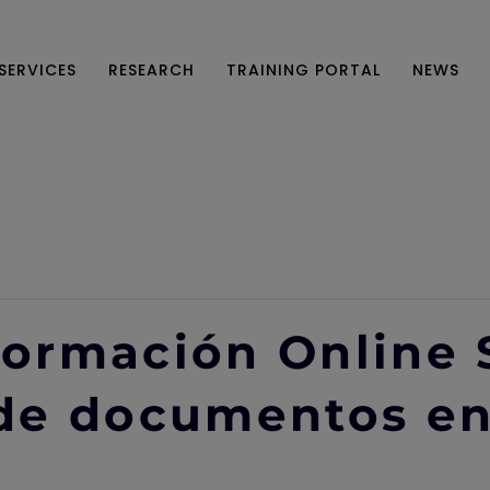
SERVICES
RESEARCH
TRAINING PORTAL
NEWS
 Formación Online 
de documentos en