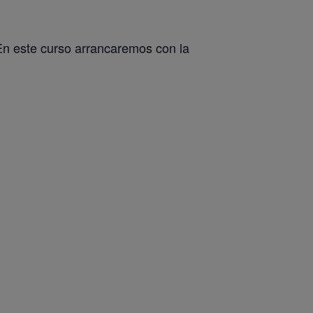
En este curso arrancaremos con la