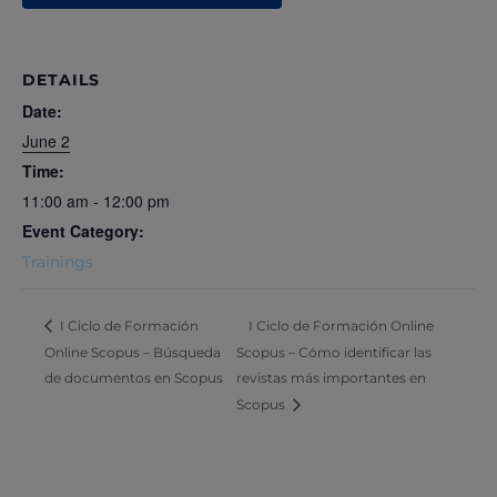
DETAILS
Date:
June 2
Time:
11:00 am - 12:00 pm
Event Category:
Trainings
I Ciclo de Formación Online
I Ciclo de Formación
Online Scopus – Búsqueda
Scopus – Cómo identificar las
de documentos en Scopus
revistas más importantes en
Scopus