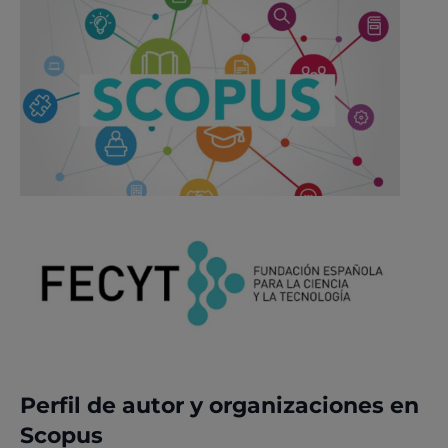
Perfil de autor y organizaciones en
Scopus