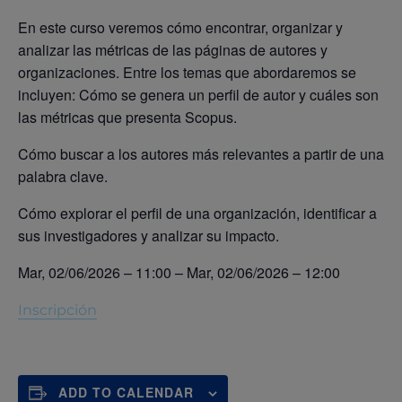
En este curso veremos cómo encontrar, organizar y
analizar las métricas de las páginas de autores y
organizaciones. Entre los temas que abordaremos se
incluyen: Cómo se genera un perfil de autor y cuáles son
las métricas que presenta Scopus.
Cómo buscar a los autores más relevantes a partir de una
palabra clave.
Cómo explorar el perfil de una organización, identificar a
sus investigadores y analizar su impacto.
Mar, 02/06/2026 – 11:00
–
Mar, 02/06/2026 – 12:00
Inscripción
ADD TO CALENDAR