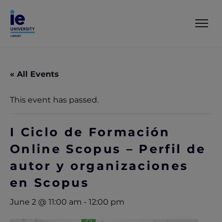
« All Events
This event has passed.
I Ciclo de Formación
Online Scopus – Perfil de
autor y organizaciones
en Scopus
June 2 @ 11:00 am
-
12:00 pm